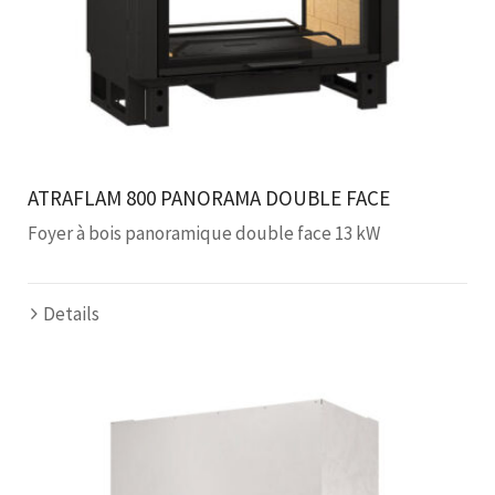
ATRAFLAM 800 PANORAMA DOUBLE FACE
Foyer à bois panoramique double face 13 kW
Details