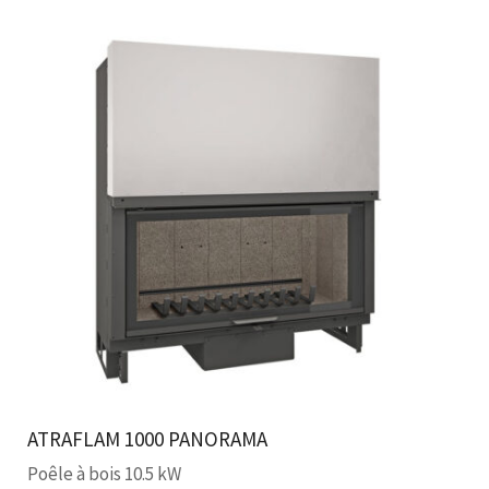
ATRAFLAM 1000 PANORAMA
Poêle à bois 10.5 kW