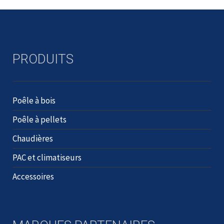
PRODUITS
Poêle à bois
Poêle à pellets
Chaudières
PAC et climatiseurs
Accessoires