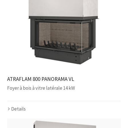
ATRAFLAM 800 PANORAMA VL
Foyer à bois à vitre latérale 14 kW
Details