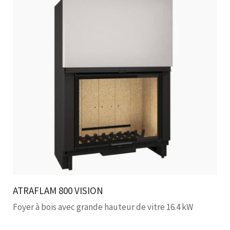
ATRAFLAM 800 VISION
Foyer à bois avec grande hauteur de vitre 16.4 kW