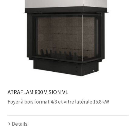
ATRAFLAM 800 VISION VL
Foyer à bois format 4/3 et vitre latérale 15.8 kW
Details