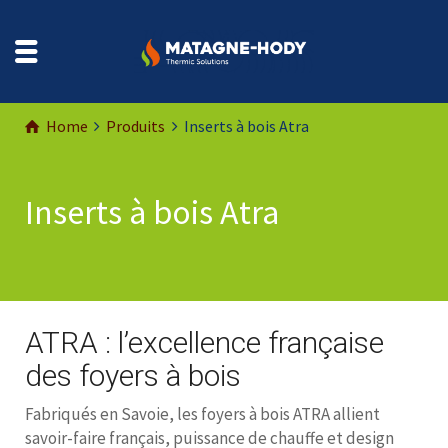
Home
Produits
Inserts à bois Atra
Inserts à bois Atra
ATRA : l’excellence française
des foyers à bois
Fabriqués en Savoie, les foyers à bois ATRA allient
savoir-faire français, puissance de chauffe et design