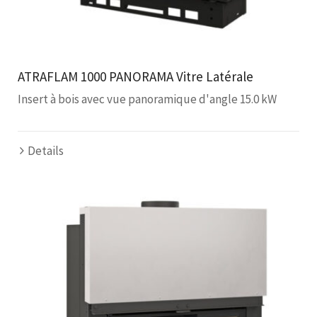
ATRAFLAM 1000 PANORAMA Vitre Latérale
Insert à bois avec vue panoramique d'angle 15.0 kW
Details