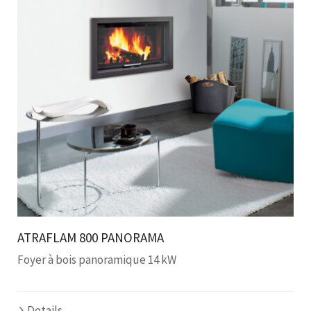
ATRAFLAM 800 PANORAMA
Foyer à bois panoramique 14 kW
Details