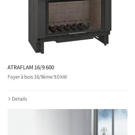
ATRAFLAM 16/9 600
Foyer à bois 16/9ème 9.0 kW
Details