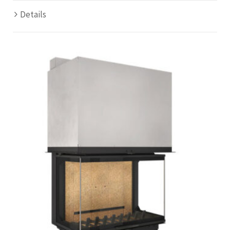
Details