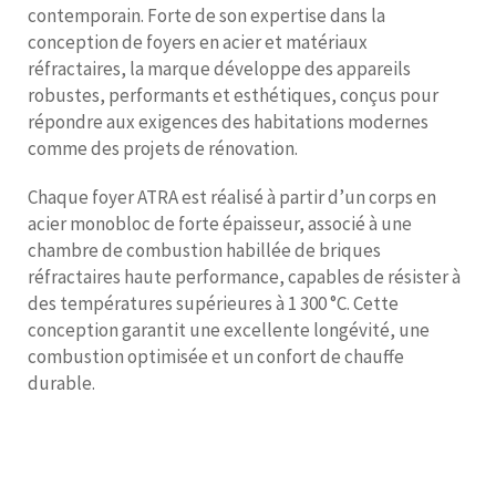
contemporain. Forte de son expertise dans la
conception de foyers en acier et matériaux
réfractaires, la marque développe des appareils
robustes, performants et esthétiques, conçus pour
répondre aux exigences des habitations modernes
comme des projets de rénovation.
Chaque foyer ATRA est réalisé à partir d’un corps en
acier monobloc de forte épaisseur, associé à une
chambre de combustion habillée de briques
réfractaires haute performance, capables de résister à
des températures supérieures à 1 300 °C. Cette
conception garantit une excellente longévité, une
combustion optimisée et un confort de chauffe
durable.