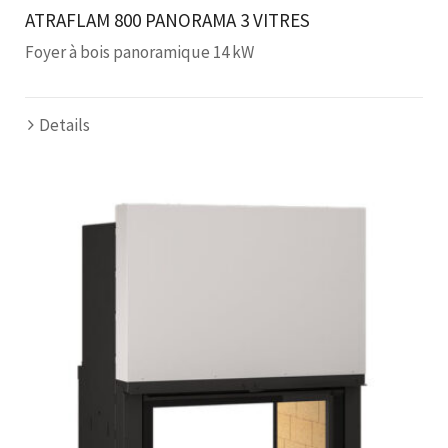
ATRAFLAM 800 PANORAMA 3 VITRES
Foyer à bois panoramique 14 kW
Details