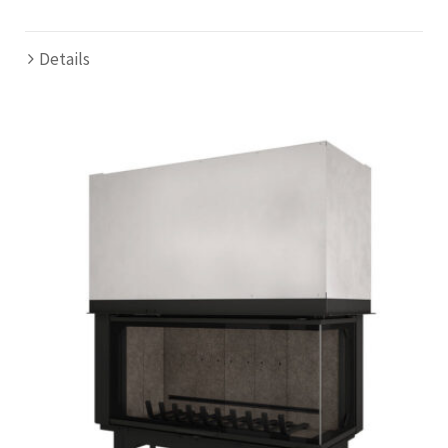
Details