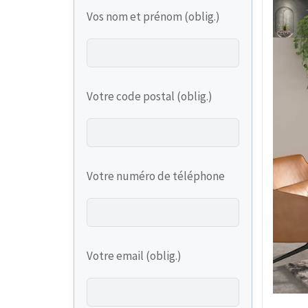
Vos nom et prénom (oblig.)
Votre code postal (oblig.)
Votre numéro de téléphone
Votre email (oblig.)