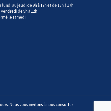
 lundi au jeudi de 9h à 12h et de 13h à 17h
 vendredi de 9h à 12h
ermé le samedi
cours. Nous vous invitons à nous consulter