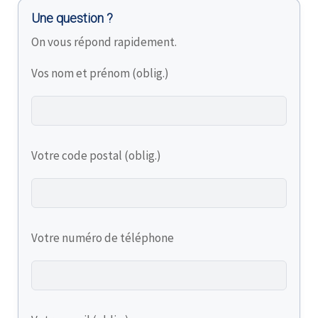
Une question ?
On vous répond rapidement.
Vos nom et prénom (oblig.)
Votre code postal (oblig.)
Votre numéro de téléphone