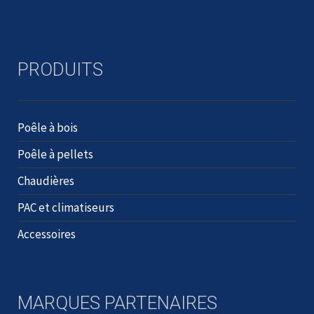
PRODUITS
Poêle à bois
Poêle à pellets
Chaudières
PAC et climatiseurs
Accessoires
MARQUES PARTENAIRES