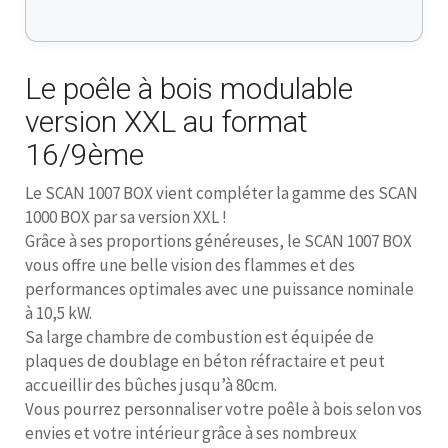
Le poêle à bois modulable
version XXL au format
16/9ème
Le SCAN 1007 BOX vient compléter la gamme des SCAN
1000 BOX par sa version XXL !
Grâce à ses proportions généreuses, le SCAN 1007 BOX
vous offre une belle vision des flammes et des
performances optimales avec une puissance nominale
à 10,5 kW.
Sa large chambre de combustion est équipée de
plaques de doublage en béton réfractaire et peut
accueillir des bûches jusqu’à 80cm.
Vous pourrez personnaliser votre poêle à bois selon vos
envies et votre intérieur grâce à ses nombreux