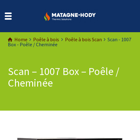
Home
Poêle à bois
Poêle à bois Scan
Scan - 1007
Box - Poêle / Cheminée
Scan – 1007 Box – Poêle /
Cheminée