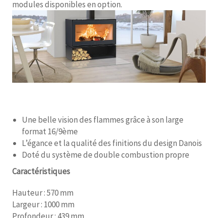
modules disponibles en option.
Une belle vision des flammes grâce à son large
format 16/9ème
L’égance et la qualité des finitions du design Danois
Doté du système de double combustion propre
Caractéristiques
Hauteur : 570 mm
Largeur : 1000 mm
Profondeur : 439 mm