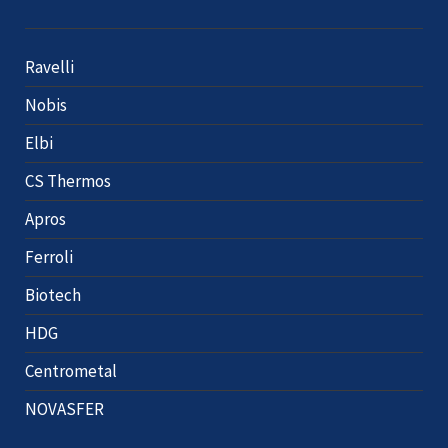
Ravelli
Nobis
Elbi
CS Thermos
Apros
Ferroli
Biotech
HDG
Centrometal
NOVASFER