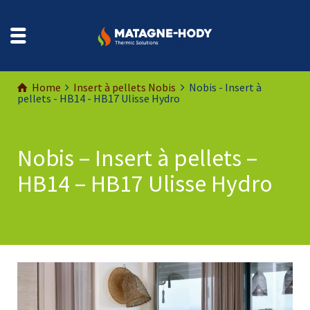
Home
Insert à pellets Nobis
Nobis - Insert à
pellets - HB14 - HB17 Ulisse Hydro
Nobis – Insert à pellets –
HB14 – HB17 Ulisse Hydro