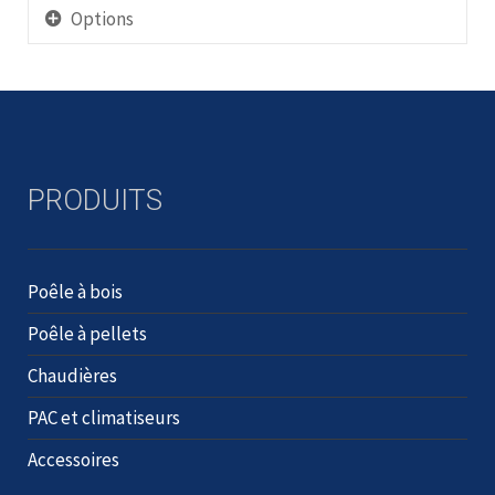
Options
PRODUITS
Poêle à bois
Poêle à pellets
Chaudières
PAC et climatiseurs
Accessoires