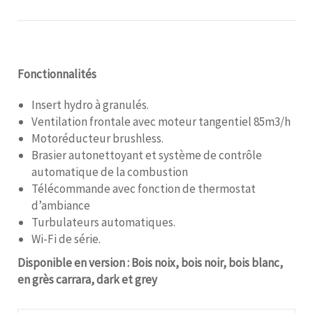
Fonctionnalités
Insert hydro à granulés.
Ventilation frontale avec moteur tangentiel 85m3/h
Motoréducteur brushless.
Brasier autonettoyant et système de contrôle
automatique de la combustion
Télécommande avec fonction de thermostat
d’ambiance
Turbulateurs automatiques.
Wi-Fi de série.
Disponible en version : Bois noix, bois noir, bois blanc,
en grès carrara, dark et grey