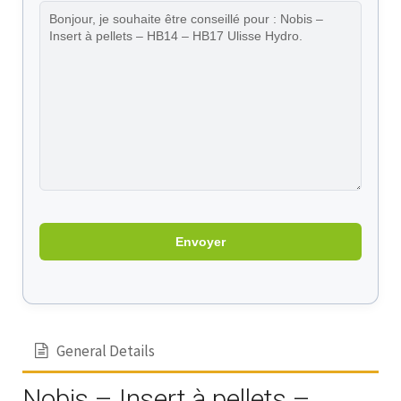
General Details
Nobis – Insert à pellets –