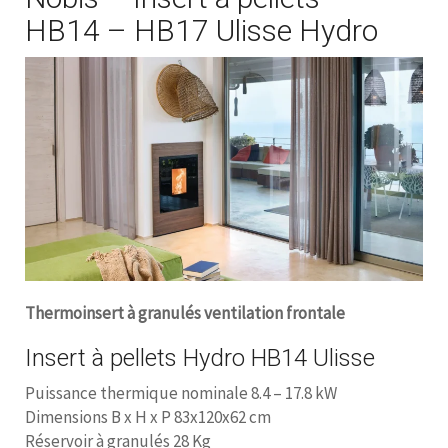
HB14 – HB17 Ulisse Hydro
Thermoinsert à granulés ventilation frontale
Insert à pellets Hydro HB14 Ulisse
Puissance thermique nominale 8.4 – 17.8 kW
Dimensions B x H x P 83x120x62 cm
Réservoir à granulés 28 Kg