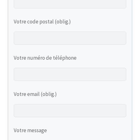
Votre code postal (oblig.)
Votre numéro de téléphone
Votre email (oblig.)
Votre message