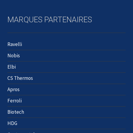
MARQUES PARTENAIRES
Ravelli
Nobis
Elbi
CS Thermos
Apros
Ferroli
Biotech
HDG