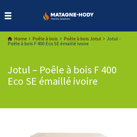
Home
Poêle à bois
Poêle à bois Jotul
Jotul -
Poêle à bois F 400 Eco SE émaillé ivoire
Jotul – Poêle à bois F 400
Eco SE émaillé ivoire