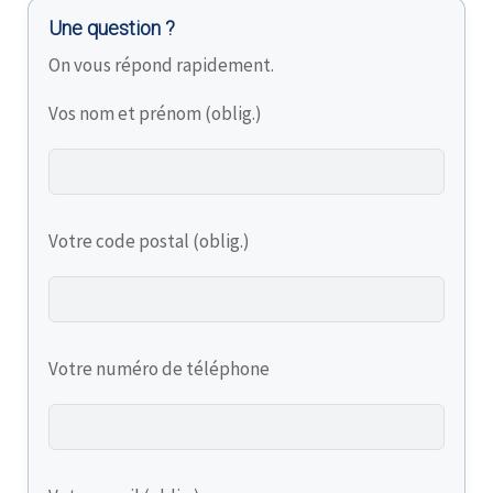
Une question ?
On vous répond rapidement.
Vos nom et prénom (oblig.)
Votre code postal (oblig.)
Votre numéro de téléphone