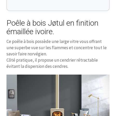
Poêle à bois Jøtul en finition
émaillée ivoire.
Ce poêle à bois possède une large vitre vous offrant
une superbe vue sur les flammes et concentre tout le
savoir faire norvégien.
Côté pratique, il propose un cendrier rétractable
évitant la dispersion des cendres.