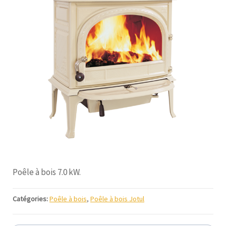
Poêle à bois 7.0 kW.
Catégories:
Poêle à bois
,
Poêle à bois Jotul