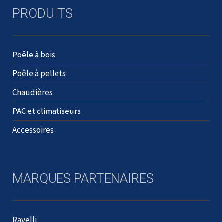
PRODUITS
Poêle à bois
Poêle à pellets
Chaudières
PAC et climatiseurs
Accessoires
MARQUES PARTENAIRES
Ravelli