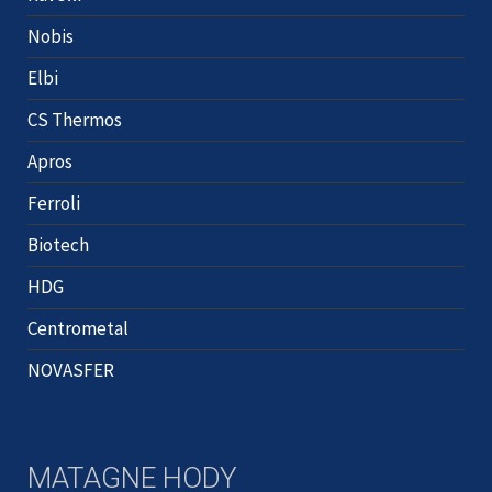
Nobis
Elbi
CS Thermos
Apros
Ferroli
Biotech
HDG
Centrometal
NOVASFER
MATAGNE HODY