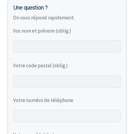
Une question ?
On vous répond rapidement.
Vos nom et prénom (oblig.)
Votre code postal (oblig.)
Votre numéro de téléphone