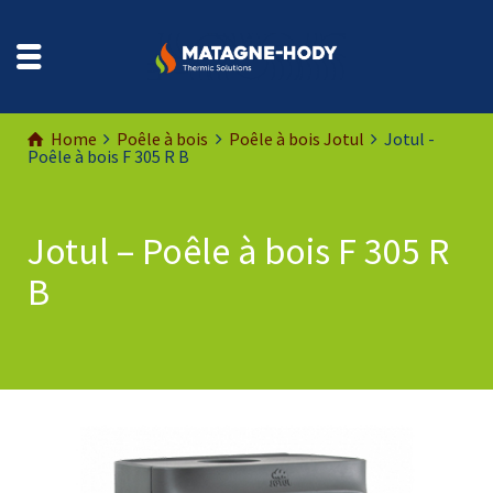
Home
Poêle à bois
Poêle à bois Jotul
Jotul -
Poêle à bois F 305 R B
Jotul – Poêle à bois F 305 R
B