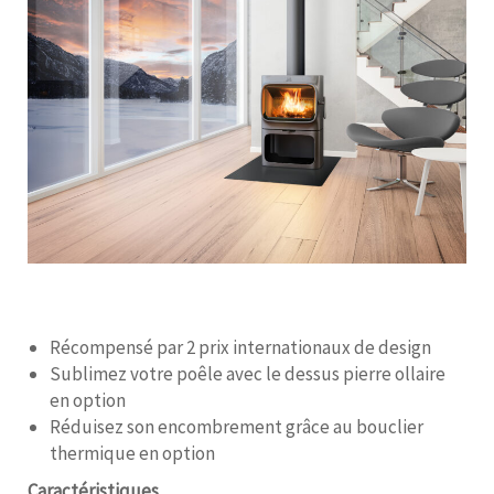
Récompensé par 2 prix internationaux de design
Sublimez votre poêle avec le dessus pierre ollaire
en option
Réduisez son encombrement grâce au bouclier
thermique en option
Caractéristiques