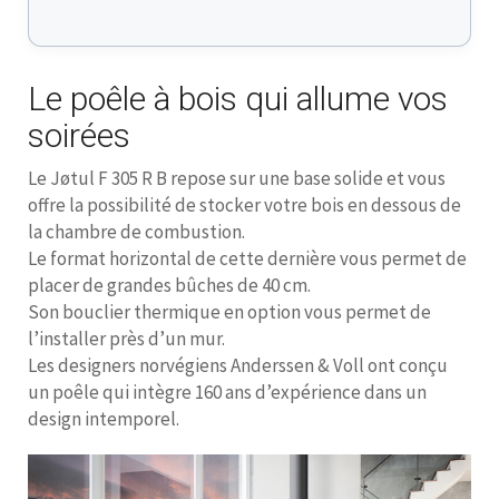
Le poêle à bois qui allume vos
soirées
Le Jøtul F 305 R B repose sur une base solide et vous
offre la possibilité de stocker votre bois en dessous de
la chambre de combustion.
Le format horizontal de cette dernière vous permet de
placer de grandes bûches de 40 cm.
Son bouclier thermique en option vous permet de
l’installer près d’un mur.
Les designers norvégiens Anderssen & Voll ont conçu
un poêle qui intègre 160 ans d’expérience dans un
design intemporel.