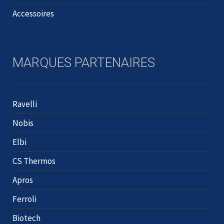
Accessoires
MARQUES PARTENAIRES
Ravelli
Nobis
Elbi
CS Thermos
Apros
Ferroli
Biotech