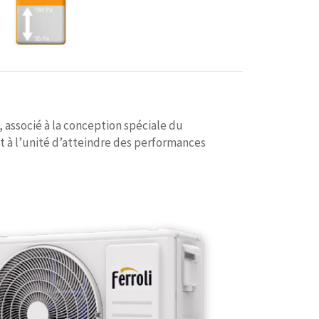
 associé à la conception spéciale du
t à l’unité d’atteindre des performances