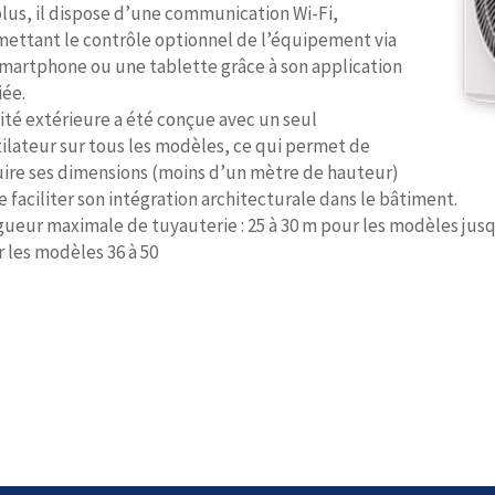
lus, il dispose d’une communication Wi-Fi,
ettant le contrôle optionnel de l’équipement via
martphone ou une tablette grâce à son application
ée.
ité extérieure a été conçue avec un seul
ilateur sur tous les modèles, ce qui permet de
ire ses dimensions (moins d’un mètre de hauteur)
e faciliter son intégration architecturale dans le bâtiment.
ueur maximale de tuyauterie : 25 à 30 m pour les modèles jusqu
 les modèles 36 à 50