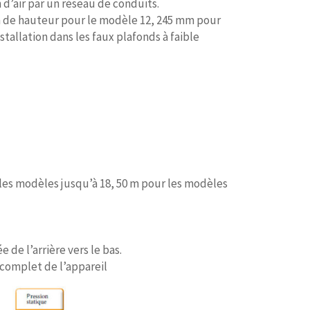
n d’air par un réseau de conduits.
m de hauteur pour le modèle 12, 245 mm pour
tallation dans les faux plafonds à faible
 les modèles jusqu’à 18, 50 m pour les modèles
e de l’arrière vers le bas.
complet de l’appareil