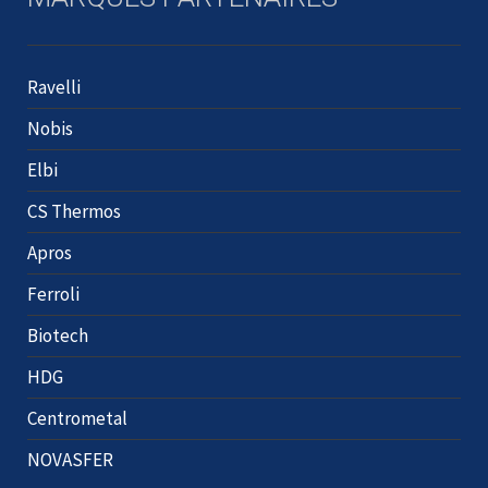
Ravelli
Nobis
Elbi
CS Thermos
Apros
Ferroli
Biotech
HDG
Centrometal
NOVASFER