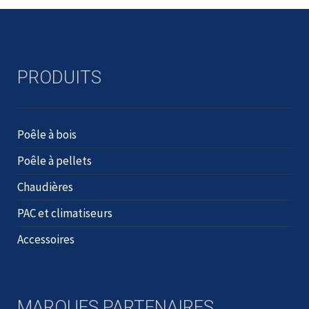
PRODUITS
Poêle à bois
Poêle à pellets
Chaudières
PAC et climatiseurs
Accessoires
MARQUES PARTENAIRES